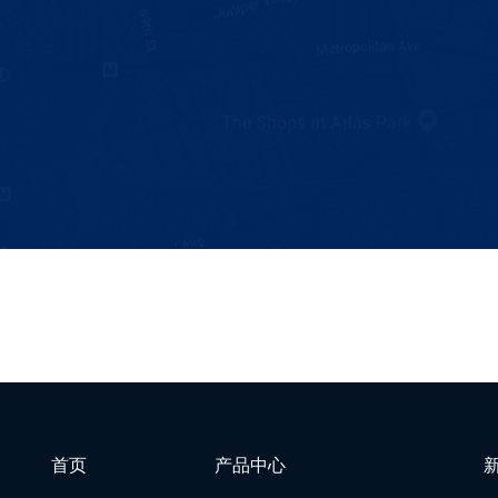
首页
产品中心