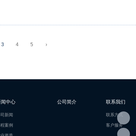
3
4
5
›
新闻中心
公司简介
联系我们
公司新闻
联系方式
工程案例
客户服务
企业资质