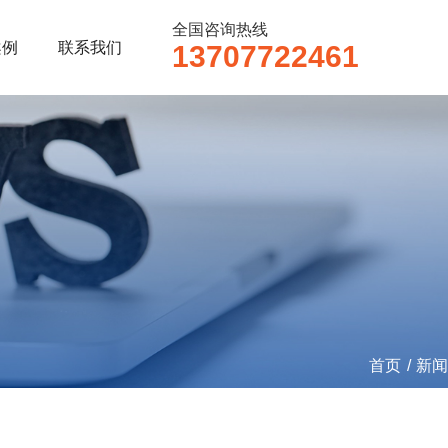
全国咨询热线
案例
联系我们
13707722461
首页
/
新闻