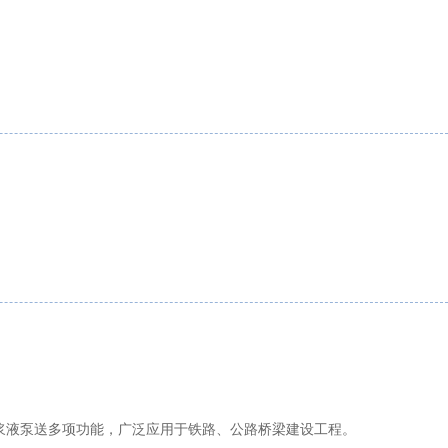
浆液泵送多项功能，广泛应用于铁路、公路桥梁建设工程。