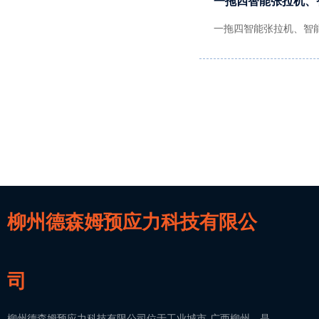
一拖四智能张拉机、
一拖四智能张拉机、智
柳州德森姆预应力科技有限公
司
柳州德森姆预应力科技有限公司位于工业城市-广西柳州，是