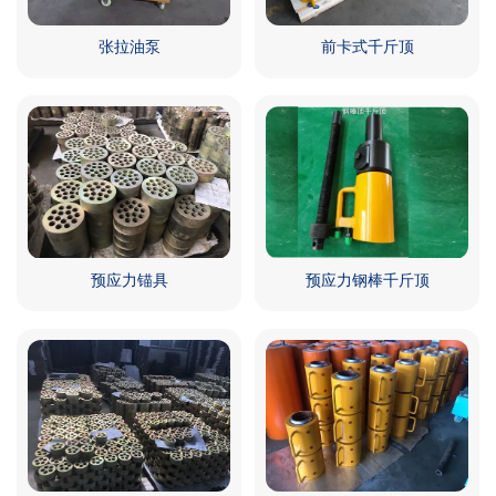
张拉油泵
前卡式千斤顶
预应力锚具
预应力钢棒千斤顶