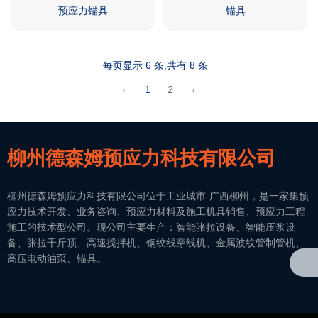
预应力锚具
锚具
每页显示 6 条,共有 8 条
‹
1
2
›
柳州德森姆预应力科技有限公司
柳州德森姆预应力科技有限公司位于工业城市-广西柳州，是一家集预
应力技术开发、业务咨询、预应力材料及施工机具销售、预应力工程
施工的技术型公司。现公司主要生产：智能张拉设备、智能压浆设
备、张拉千斤顶、高速搅拌机、钢绞线穿线机、金属波纹管制管机、
高压电动油泵、锚具。