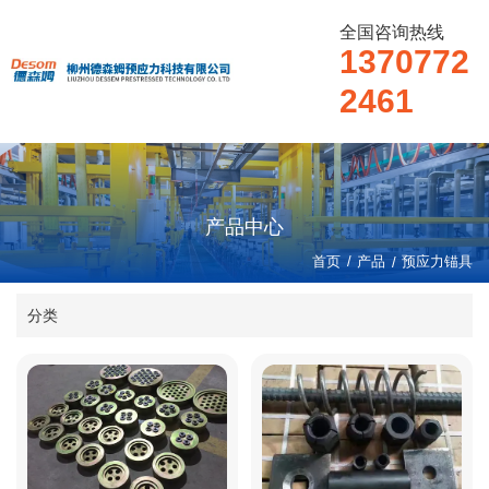
全国咨询热线
1370772
2461
产品中心
/
首页
产品
/
预应力锚具
分类